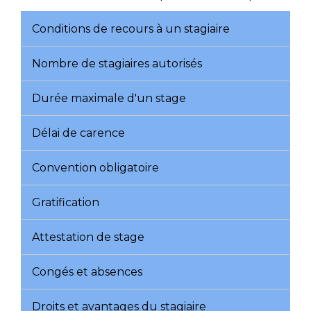
Conditions de recours à un stagiaire
Nombre de stagiaires autorisés
Durée maximale d'un stage
Délai de carence
Convention obligatoire
Gratification
Attestation de stage
Congés et absences
Droits et avantages du stagiaire