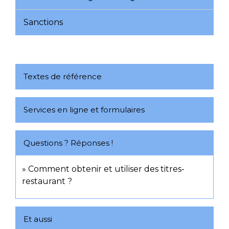
Sanctions
Textes de référence
Services en ligne et formulaires
Questions ? Réponses !
Comment obtenir et utiliser des titres-
restaurant ?
Et aussi