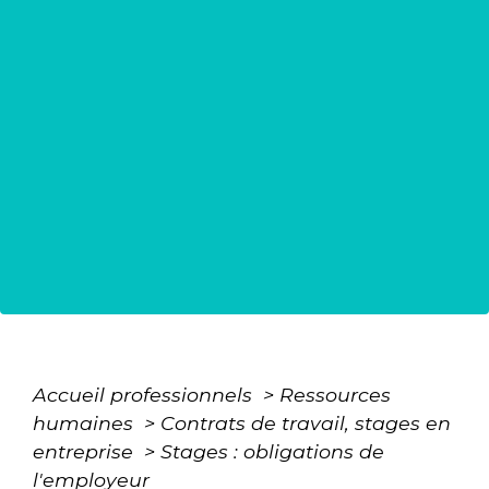
Accueil professionnels
>
Ressources
humaines
>
Contrats de travail, stages en
entreprise
>
Stages : obligations de
l'employeur