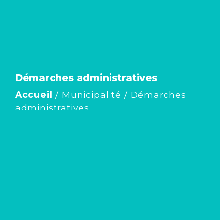
Démarches administratives
Accueil
/
Municipalité
/
Démarches
administratives