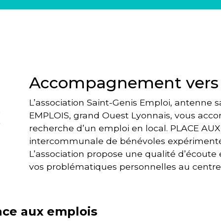
Accompagnement vers l
L’association Saint-Genis Emploi, antenne 
EMPLOIS, grand Ouest Lyonnais, vous acc
recherche d’un emploi en local. PLACE AUX
intercommunale de bénévoles expérimentés 
L’association propose une qualité d’écoute 
vos problématiques personnelles au centr
ace aux emplois