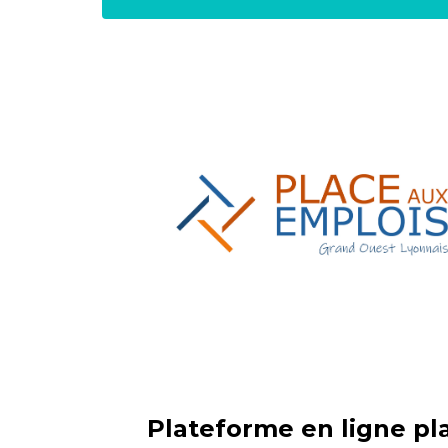
Plateforme en ligne pl