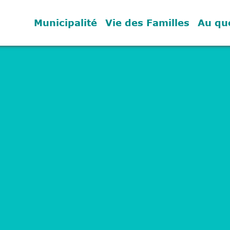
Municipalité
Vie des Familles
Au qu