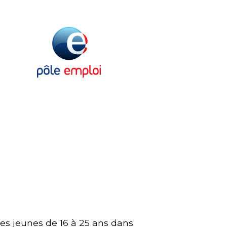
les jeunes de 16 à 25 ans dans