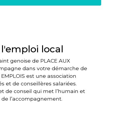
'emploi local
saint genoise de PLACE AUX
ompagne dans votre démarche de
 EMPLOIS est une association
et de conseillères salariées.
et de conseil qui met l’humain et
e de l’accompagnement.