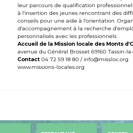
leur parcours de qualification professionnel
à l'insertion des jeunes rencontrant des diff
conseils pour une aide à l'orientation. Organ
d'accompagnement à la recherche d'emploi.
personnalisés avec les professionnels .
Accueil de la Mission locale des Monts d'
avenue du Général Brosset 69160 Tassin-la
Contact
04 72 59 18 80 / info@missloc.org
www.missions-locales.org