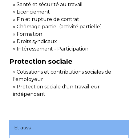
Santé et sécurité au travail
Licenciement
Fin et rupture de contrat
Chômage partiel (activité partielle)
Formation
Droits syndicaux
Intéressement - Participation
Protection sociale
Cotisations et contributions sociales de
l'employeur
Protection sociale d'un travailleur
indépendant
Et aussi