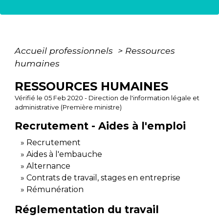
Accueil professionnels
>
Ressources
humaines
RESSOURCES HUMAINES
Vérifié le 05 Feb 2020 - Direction de l'information légale et
administrative (Première ministre)
Recrutement - Aides à l'emploi
Recrutement
Aides à l'embauche
Alternance
Contrats de travail, stages en entreprise
Rémunération
Réglementation du travail