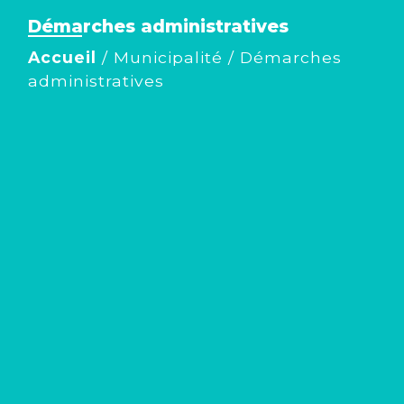
Démarches administratives
Accueil
/
Municipalité
/
Démarches
administratives