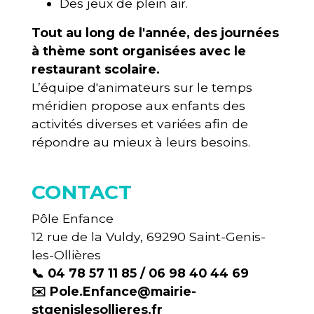
Des jeux de plein air.
Tout au long de l'année, des journées
à thème sont organisées avec le
restaurant scolaire.
L’équipe d'animateurs sur le temps
méridien propose aux enfants des
activités diverses et variées afin de
répondre au mieux à leurs besoins.
CONTACT
Pôle Enfance
12 rue de la Vuldy, 69290 Saint-Genis-
les-Ollières
📞 04 78 57 11 85 / 06 98 40 44 69
✉️ Pole.Enfance@mairie-
stgenislesollieres.fr