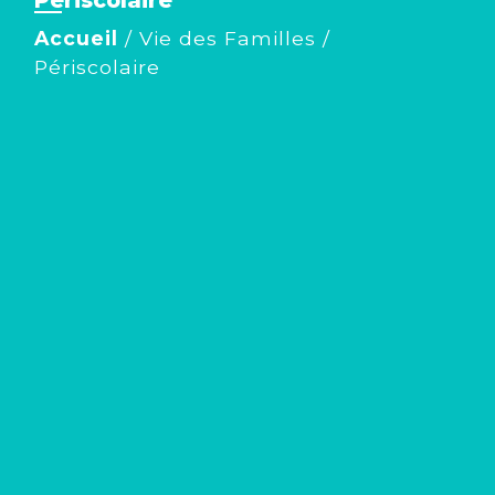
Accueil
/
Vie des Familles
/
Périscolaire