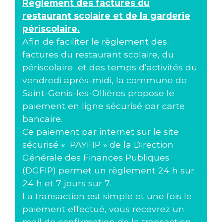
Règlement des factures du
restaurant scolaire et de la garderie
périscolaire.
Afin de faciliter le règlement des
factures du restaurant scolaire, du
périscolaire et des temps d’activités du
vendredi après-midi, la commune de
Saint-Genis-les-Ollières propose le
paiement en ligne sécurisé par carte
bancaire.
Ce paiement par internet sur le site
sécurisé « PAYFIP » de la Direction
Générale des Finances Publiques
(DGFIP) permet un règlement 24 h sur
24 h et 7 jours sur 7.
La transaction est simple et une fois le
paiement effectué, vous recevrez un
mail de confirmation de la transaction.