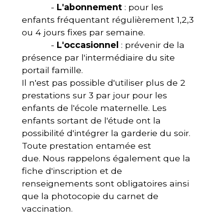
-
L'abonnement
: pour les
enfants fréquentant régulièrement 1,2,3
ou 4 jours fixes par semaine.
-
L'occasionnel
: prévenir de la
présence par l'intermédiaire du site
portail famille.
Il n'est pas possible d'utiliser plus de 2
prestations sur 3 par jour pour les
enfants de l'école maternelle. Les
enfants sortant de l'étude ont la
possibilité d'intégrer la garderie du soir.
Toute prestation entamée est
due. Nous rappelons également que la
fiche d'inscription et de
renseignements sont obligatoires ainsi
que la photocopie du carnet de
vaccination.