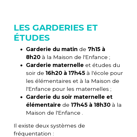
LES GARDERIES ET
ÉTUDES
Garderie du matin
de
7h15 à
8h20
à la Maison de l'Enfance ;
Garderie maternelle
et études du
soir de
16h20 à 17h45
à l'école pour
les élémentaires et à la Maison de
l'Enfance pour les maternelles ;
Garderie du soir maternelle et
élémentaire
de
17h45 à 18h30
à la
Maison de l'Enfance .
Il existe deux systèmes de
fréquentation :