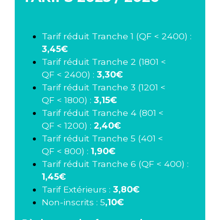
Tarif réduit Tranche 1 (QF < 2400) :
3,45€
Tarif réduit Tranche 2 (1801 <
QF < 2400) :
3,30€
Tarif réduit Tranche 3 (1201 <
QF < 1800) :
3,15€
Tarif réduit Tranche 4 (801 <
QF < 1200) :
2,40€
Tarif réduit Tranche 5 (401 <
QF < 800) :
1,90€
Tarif réduit Tranche 6 (QF < 400) :
1,45€
Tarif Extérieurs :
3,80€
Non-inscrits : 5
,10€