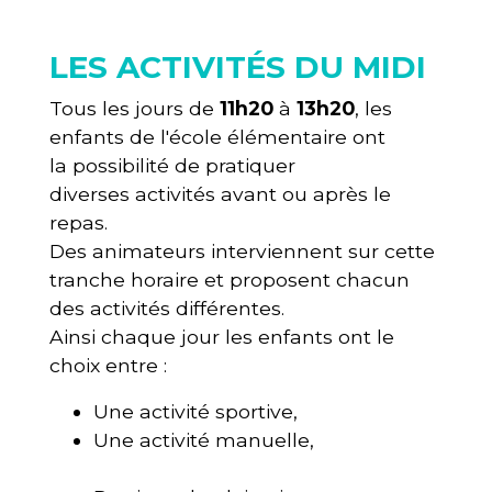
LES ACTIVITÉS DU MIDI
Tous les jours de
11h20
à
13h20
, les
enfants de l'école élémentaire ont
la possibilité de pratiquer
diverses activités avant ou après le
repas.
Des animateurs interviennent sur cette
tranche horaire et proposent chacun
des activités différentes.
Ainsi chaque jour les enfants ont le
choix entre :
Une activité sportive,
Une activité manuelle,