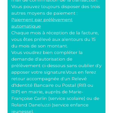
Vous pouvez toujours disposer des trois
autres moyens de paiement :
Paiement par prélèvement
automatique
Chaque mois à réception de la facture,
vous êtes prélevé aux alentours du 15
du mois de son montant.
Vous voudrez bien compléter la
demande d'autorisation de
prélèvement ci-dessous sans oublier d'y
apposer votre signature.Vous en ferez
retour accompagnée d'un Relevé
d'Identité Bancaire ou Postal (RIB ou
RIP) en mairie, auprès de Marie-
Françoise Carlin (service scolaire) ou de
Roland Daneluzzi (service enfance
jeunesse).