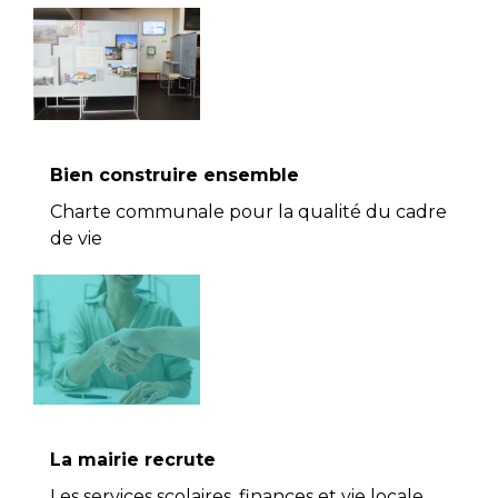
Bien construire ensemble
Charte communale pour la qualité du cadre
de vie
La mairie recrute
Les services scolaires, finances et vie locale