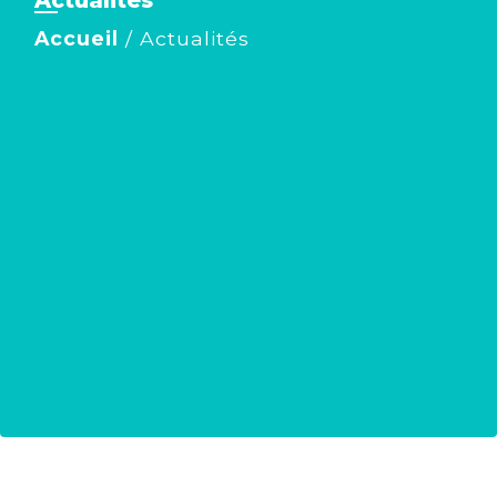
Actualités
Accueil
/
Actualités