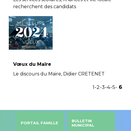
recherchent des candidats
Vœux du Maire
Le discours du Maire, Didier CRETENET
1
-2
-3
-4
-5
-
6
BULLETIN
PORTAIL FAMILLE
MUNICIPAL