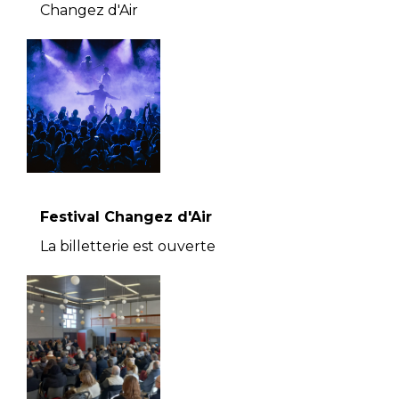
Changez d'Air
Festival Changez d'Air
La billetterie est ouverte