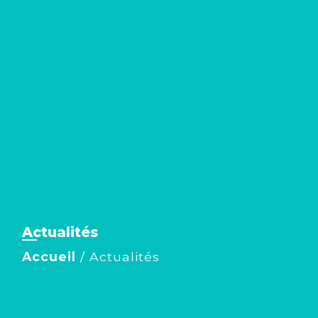
Actualités
Accueil
/
Actualités