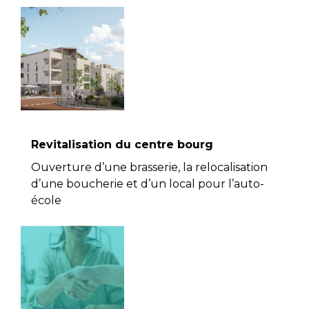
Revitalisation du centre bourg
Ouverture d’une brasserie, la relocalisation
d’une boucherie et d’un local pour l’auto-
école