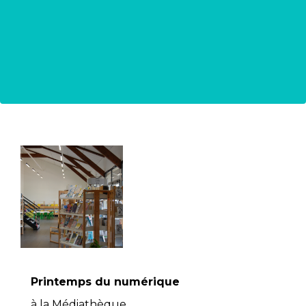
Printemps du numérique
à la Médiathèque