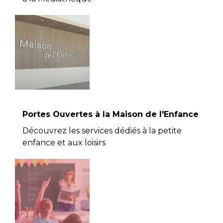
Portes Ouvertes à la Maison de l'Enfance
Découvrez les services dédiés à la petite
enfance et aux loisirs