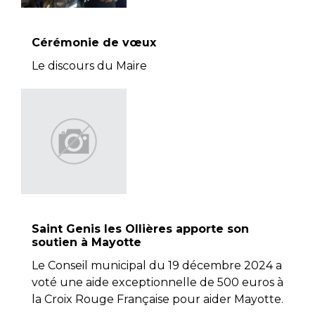
Cérémonie de vœux
Le discours du Maire
Saint Genis les Ollières apporte son
soutien à Mayotte
Le Conseil municipal du 19 décembre 2024 a
voté une aide exceptionnelle de 500 euros à
la Croix Rouge Française pour aider Mayotte.