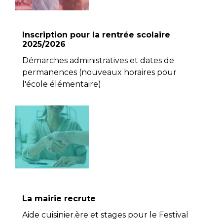
Inscription pour la rentrée scolaire
2025/2026
Démarches administratives et dates de
permanences (nouveaux horaires pour
l'école élémentaire)
La mairie recrute
Aide cuisinier.ère et stages pour le Festival