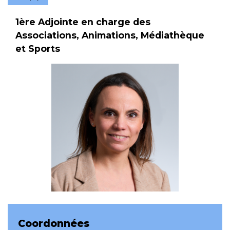
1ère Adjointe en charge des
Associations, Animations, Médiathèque
et Sports
Coordonnées