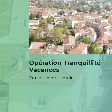
Opération Tranquillité
Vacances
Partez l'esprit serein