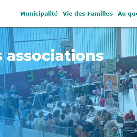
Municipalité
Vie des Familles
Au qu
es nouveaux