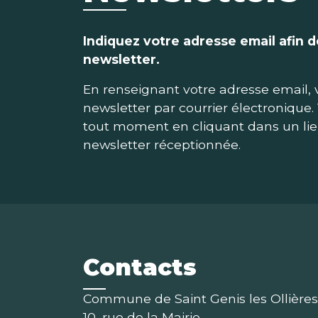
Indiquez votre adresse email afin 
newsletter.
En renseignant votre adresse email, 
newsletter par courrier électronique.
tout moment en cliquant dans un lie
newsletter réceptionnée.
Contacts
Commune de Saint Genis les Ollières
10, rue de la Mairie