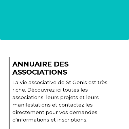
ANNUAIRE DES
ASSOCIATIONS
La vie associative de St Genis est très
riche. Découvrez ici toutes les
associations, leurs projets et leurs
manifestations et contactez les
directement pour vos demandes
d'informations et inscriptions.