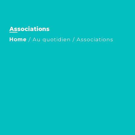
Associations
Home
/
Au quotidien
/
Associations