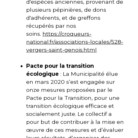
d'espèces anciennes, provenant de
plusieurs pépinières, de dons
d'adhérents, et de greffons
récupérés par nos
soins.
https://croqueurs-
national.fr/associations-locales/528-
vergers-saint-genois.html
Pacte pour la transition
écologique
: La Municipalité élue
en mars 2020 s’est engagée sur
onze mesures proposées par le
Pacte pour la Transition, pour une
transition écologique efficace et
socialement juste. Le collectif a
pour but de contribuer à la mise en
œuvre de ces mesures et d’évaluer
leurs résultats, d’organiser des