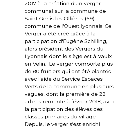
2017 à la création d'un verger
communal sur la commune de
Saint Genis les Ollières (69)
commune de l'Ouest lyonnais. Ce
Verger a été créé grâce à la
participation d'Eugène Schilling,
alors président des Vergers du
Lyonnais dont le siège est à Vaulx
en Velin. Le verger comporte plus
de 80 fruitiers qui ont été plantés
avec l'aide du Service Espaces
Verts de la commune en plusieurs
vagues, dont la première de 22
arbres remonte à février 2018, avec
la participation des élèves des
classes primaires du village.
Depuis, le verger s'est enrichi