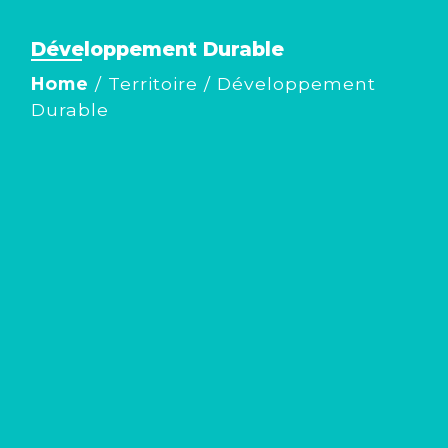
Développement Durable
Home
/
Territoire
/
Développement
Durable