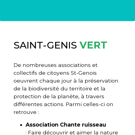
SAINT-GENIS
VERT
De nombreuses associations et
collectifs de citoyens St-Genois
oeuvrent chaque jour à la préservation
de la biodiversité du territoire et la
protection de la planète, à travers
différentes actions. Parmi celles-ci on
retrouve :
Association
Chante ruisseau
: Faire découvrir et aimer la nature