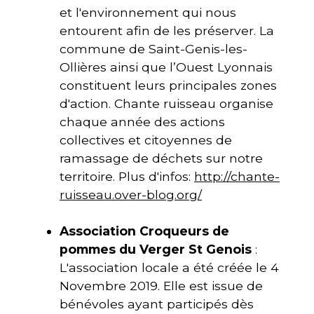
et l'environnement qui nous
entourent afin de les préserver. La
commune de Saint-Genis-les-
Ollières ainsi que l’Ouest Lyonnais
constituent leurs principales zones
d'action. Chante ruisseau organise
chaque année des actions
collectives et citoyennes de
ramassage de déchets sur notre
territoire. Plus d'infos:
http://chante-
ruisseau.over-blog.org/
Association
Croqueurs de
pommes du Verger St Genois
:
L'association locale a été créée le 4
Novembre 2019. Elle est issue de
bénévoles ayant participés dès