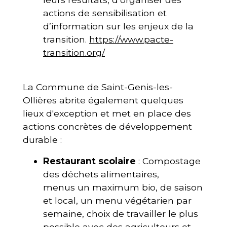
actions de sensibilisation et
d’information sur les enjeux de la
transition.
https://www.pacte-
transition.org/
La Commune de Saint-Genis-les-
Ollières abrite également quelques
lieux d'exception et met en place des
actions concrètes de développement
durable :
Restaurant scolaire
: Compostage
des déchets alimentaires,
menus un maximum bio, de saison
et local, un menu végétarien par
semaine, choix de travailler le plus
possible avec des agriculteurs et