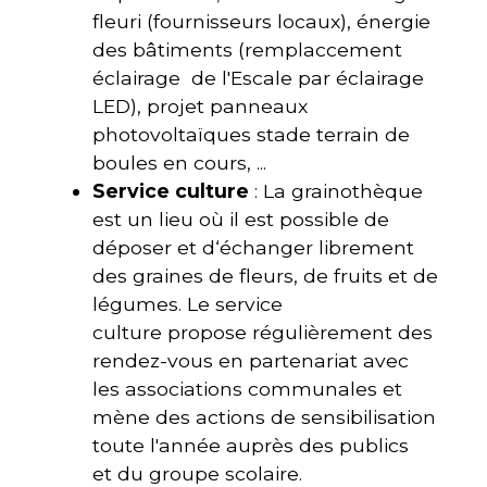
fleuri (fournisseurs locaux), énergie
des bâtiments (remplaccement
éclairage de l'Escale par éclairage
LED), projet panneaux
photovoltaïques stade terrain de
boules en cours, ...
Service culture
: La grainothèque
est un lieu où il est possible de
déposer et d‘échanger librement
des graines de fleurs, de fruits et de
légumes. Le service
culture propose régulièrement des
rendez-vous en partenariat avec
les associations communales et
mène des actions de sensibilisation
toute l'année auprès des publics
et du groupe scolaire.