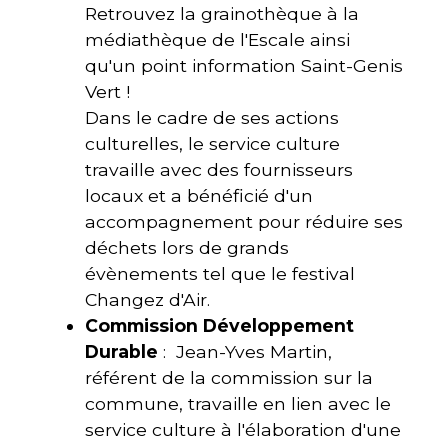
Retrouvez la grainothèque à la
médiathèque de l'Escale ainsi
qu'un point information Saint-Genis
Vert !
Dans le cadre de ses actions
culturelles, le service culture
travaille avec des fournisseurs
locaux et a bénéficié d'un
accompagnement pour réduire ses
déchets lors de grands
évènements tel que le festival
Changez d'Air.
Commission Développement
Durable
: Jean-Yves Martin,
référent de la commission sur la
commune, travaille en lien avec le
service culture à l'élaboration d'une