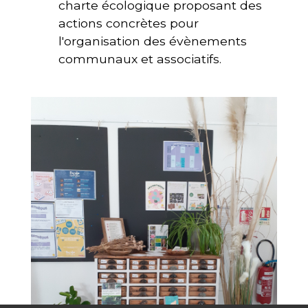
charte écologique proposant des
actions concrètes pour
l'organisation des évènements
communaux et associatifs.