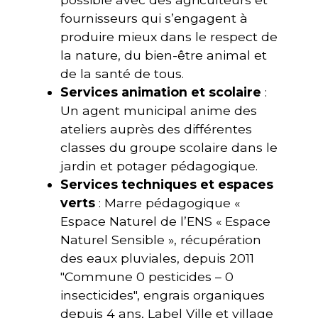
fournisseurs qui s’engagent à
produire mieux dans le respect de
la nature, du bien-être animal et
de la santé de tous.
Services animation et scolaire
:
Un agent municipal anime des
ateliers auprès des différentes
classes du groupe scolaire dans le
jardin et potager pédagogique.
Services techniques et espaces
verts
: Marre pédagogique «
Espace Naturel de l’ENS « Espace
Naturel Sensible », récupération
des eaux pluviales, depuis 2011
"Commune 0 pesticides – 0
insecticides", engrais organiques
depuis 4 ans, Label Ville et village