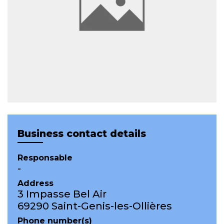
Business contact details
Responsable
-
Address
3 Impasse Bel Air
69290 Saint-Genis-les-Ollières
Phone number(s)