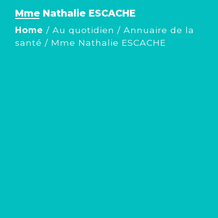
Mme Nathalie ESCACHE
Home
/
Au quotidien
/
Annuaire de la
santé
/
Mme Nathalie ESCACHE