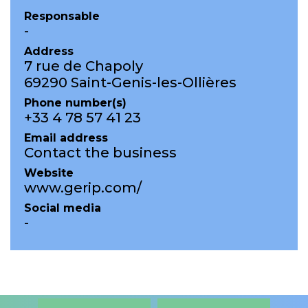
Responsable
-
Address
7 rue de Chapoly
69290 Saint-Genis-les-Ollières
Phone number(s)
+33 4 78 57 41 23
Email address
Contact the business
Website
www.gerip.com/
Social media
-