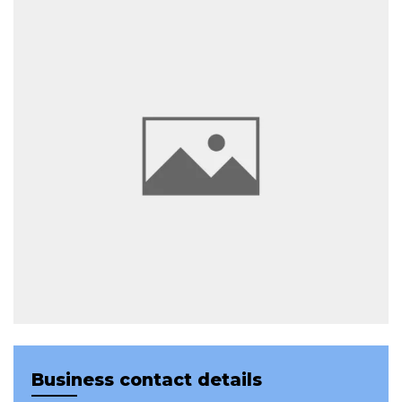
Business contact details