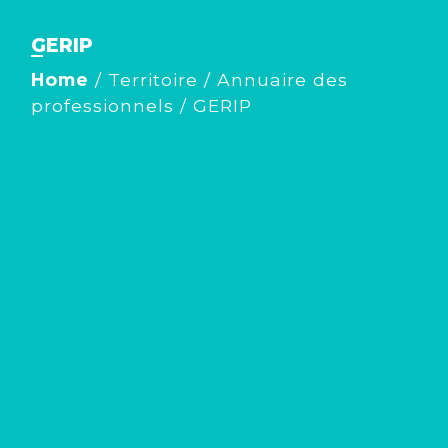
GERIP
Home
/
Territoire
/
Annuaire des
professionnels
/
GERIP