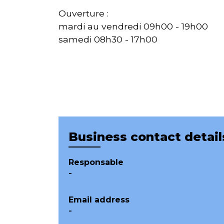
Ouverture :
mardi au vendredi 09h00 - 19h00
samedi 08h30 - 17h00
Business contact detail
Responsable
-
Email address
-