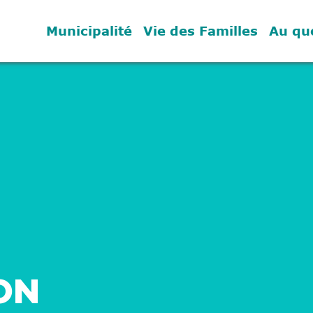
Municipalité
Vie des Familles
Au qu
ON