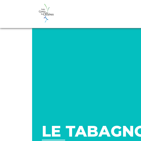
LE TABAGN