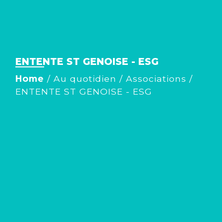
ENTENTE ST GENOISE - ESG
Home
/
Au quotidien
/
Associations
/
ENTENTE ST GENOISE - ESG