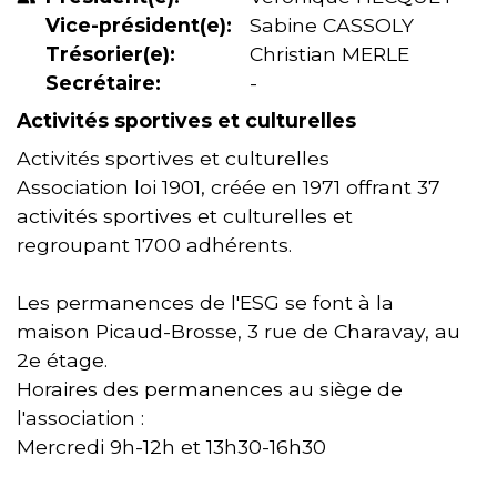
Vice-président(e):
Sabine CASSOLY
Trésorier(e):
Christian MERLE
Secrétaire:
-
Activités sportives et culturelles
Activités sportives et culturelles
Association loi 1901, créée en 1971 offrant 37
activités sportives et culturelles et
regroupant 1700 adhérents.
Les permanences de l'ESG se font à la
maison Picaud-Brosse, 3 rue de Charavay, au
2e étage.
Horaires des permanences au siège de
l'association :
Mercredi 9h-12h et 13h30-16h30