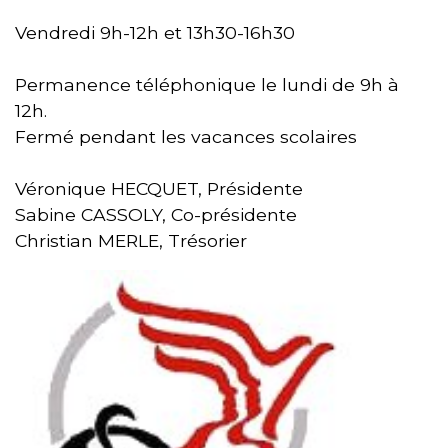
Vendredi 9h-12h et 13h30-16h30
Permanence téléphonique le lundi de 9h à
12h.
Fermé pendant les vacances scolaires
Véronique HECQUET, Présidente
Sabine CASSOLY, Co-présidente
Christian MERLE, Trésorier