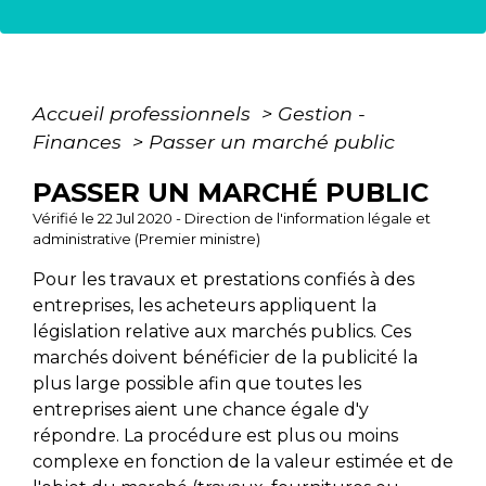
Accueil professionnels
>
Gestion -
Finances
>
Passer un marché public
PASSER UN MARCHÉ PUBLIC
Vérifié le 22 Jul 2020 - Direction de l'information légale et
administrative (Premier ministre)
Pour les travaux et prestations confiés à des
entreprises, les acheteurs appliquent la
législation relative aux marchés publics. Ces
marchés doivent bénéficier de la publicité la
plus large possible afin que toutes les
entreprises aient une chance égale d'y
répondre. La procédure est plus ou moins
complexe en fonction de la valeur estimée et de