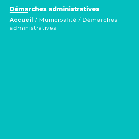
Démarches administratives
Accueil
/
Municipalité
/
Démarches
administratives