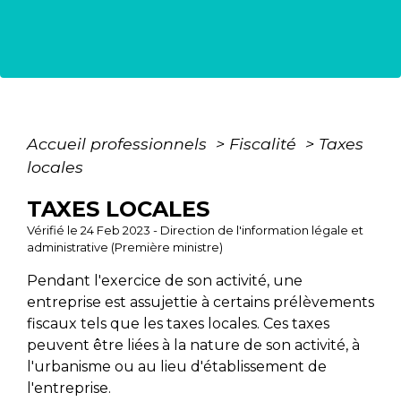
Accueil professionnels
>
Fiscalité
>
Taxes
locales
TAXES LOCALES
Vérifié le 24 Feb 2023 - Direction de l'information légale et
administrative (Première ministre)
Pendant l'exercice de son activité, une
entreprise est assujettie à certains prélèvements
fiscaux tels que les taxes locales. Ces taxes
peuvent être liées à la nature de son activité, à
l'urbanisme ou au lieu d'établissement de
l'entreprise.