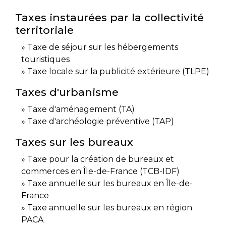
Taxes instaurées par la collectivité
territoriale
Taxe de séjour sur les hébergements
touristiques
Taxe locale sur la publicité extérieure (TLPE)
Taxes d'urbanisme
Taxe d'aménagement (TA)
Taxe d'archéologie préventive (TAP)
Taxes sur les bureaux
Taxe pour la création de bureaux et
commerces en Île-de-France (TCB-IDF)
Taxe annuelle sur les bureaux en Île-de-
France
Taxe annuelle sur les bureaux en région
PACA