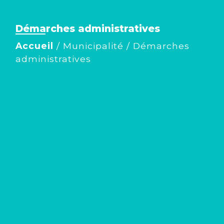
Démarches administratives
Accueil
/
Municipalité
/
Démarches
administratives