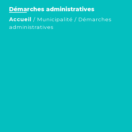
Démarches administratives
Accueil
/
Municipalité
/
Démarches
administratives