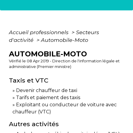
Accueil professionnels
>
Secteurs
d'activité
>
Automobile-Moto
AUTOMOBILE-MOTO
Vérifié le 08 Apr 2019 - Direction de l'information légale et
administrative (Premier ministre)
Taxis et VTC
Devenir chauffeur de taxi
Tarifs et paiement des taxis
Exploitant ou conducteur de voiture avec
chauffeur (VTC)
Autres activités