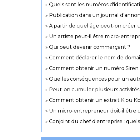
Quels sont les numéros d'identificat
Publication dans un journal d'annonc
À partir de quel âge peut-on créer 
Un artiste peut-il être micro-entrep
Qui peut devenir commerçant ?
Comment déclarer le nom de domaine
Comment obtenir un numéro Siren o
Quelles conséquences pour un auto-
Peut-on cumuler plusieurs activité
Comment obtenir un extrait K ou Kb
Un micro-entrepreneur doit-il être 
Conjoint du chef d'entreprise : quels 