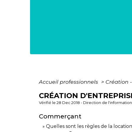
Accueil professionnels
>
Création 
CRÉATION D'ENTREPRIS
Vérifié le 28 Dec 2018 - Direction de l'informatio
Commerçant
Quelles sont les règles de la locati