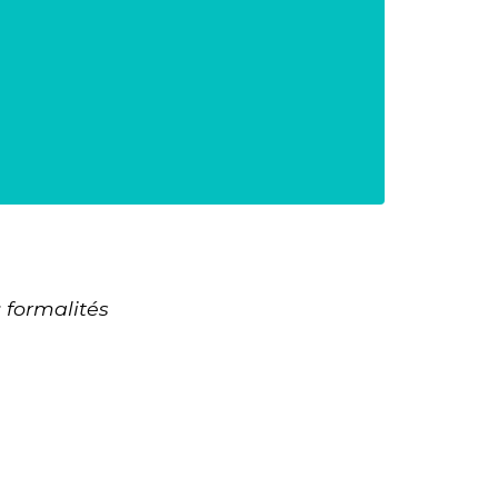
: formalités