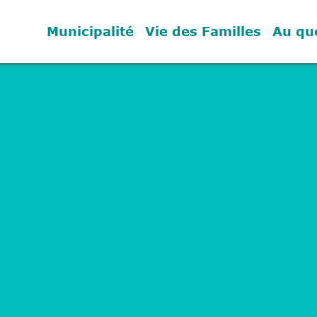
Municipalité
Vie des Familles
Au qu