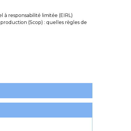
 à responsabilité limitée (EIRL)
production (Scop) : quelles règles de