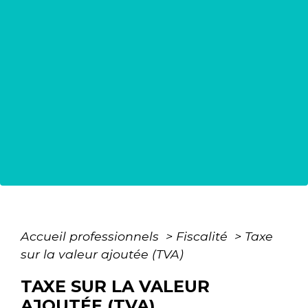
Accueil professionnels
>
Fiscalité
>
Taxe
sur la valeur ajoutée (TVA)
TAXE SUR LA VALEUR
AJOUTÉE (TVA)