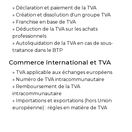
Déclaration et paiement de la TVA
Création et dissolution d'un groupe TVA
Franchise en base de TVA
Déduction de la TVA sur les achats
professionnels
Autoliquidation de la TVA en cas de sous-
traitance dans le BTP
Commerce international et TVA
TVA applicable aux échanges européens
Numéro de TVA intracommunautaire
Remboursement de la TVA
intracommunautaire
Importations et exportations (hors Union
européenne) : règles en matière de TVA