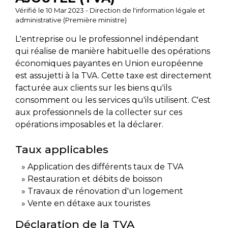
Vérifié le 10 Mar 2023 - Direction de l'information légale et
administrative (Première ministre)
L'entreprise ou le professionnel indépendant
qui réalise de manière habituelle des opérations
économiques payantes en Union européenne
est assujetti à la TVA. Cette taxe est directement
facturée aux clients sur les biens qu'ils
consomment ou les services qu'ils utilisent. C'est
aux professionnels de la collecter sur ces
opérations imposables et la déclarer.
Taux applicables
Application des différents taux de TVA
Restauration et débits de boisson
Travaux de rénovation d'un logement
Vente en détaxe aux touristes
Déclaration de la TVA