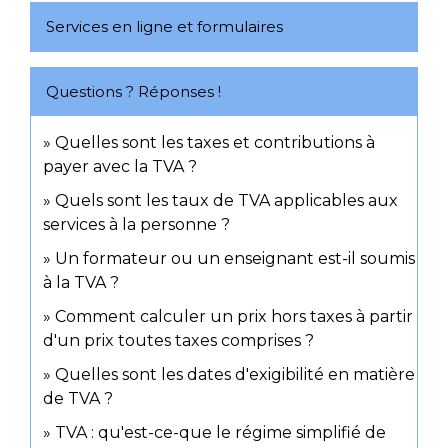
Services en ligne et formulaires
Questions ? Réponses !
Quelles sont les taxes et contributions à
payer avec la TVA ?
Quels sont les taux de TVA applicables aux
services à la personne ?
Un formateur ou un enseignant est-il soumis
à la TVA ?
Comment calculer un prix hors taxes à partir
d'un prix toutes taxes comprises ?
Quelles sont les dates d'exigibilité en matière
de TVA ?
TVA : qu'est-ce-que le régime simplifié de