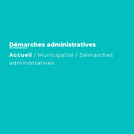
Démarches administratives
Accueil
/
Municipalité
/
Démarches
administratives