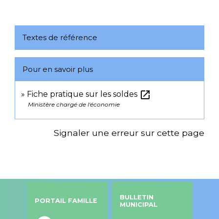
Textes de référence
Pour en savoir plus
open_in_new
Fiche pratique sur les soldes
Ministère chargé de l'économie
Signaler une erreur sur cette page
BULLETIN
PORTAIL FAMILLE
MUNICIPAL