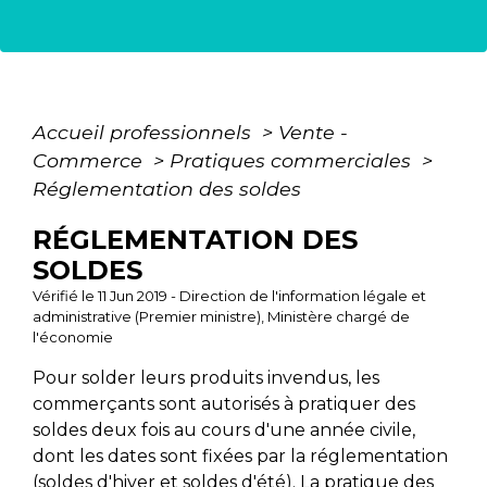
Accueil professionnels
>
Vente -
Commerce
>
Pratiques commerciales
>
Réglementation des soldes
RÉGLEMENTATION DES
SOLDES
Vérifié le 11 Jun 2019 - Direction de l'information légale et
administrative (Premier ministre), Ministère chargé de
l'économie
Pour solder leurs produits invendus, les
commerçants sont autorisés à pratiquer des
soldes deux fois au cours d'une année civile,
dont les dates sont fixées par la réglementation
(soldes d'hiver et soldes d'été). La pratique des