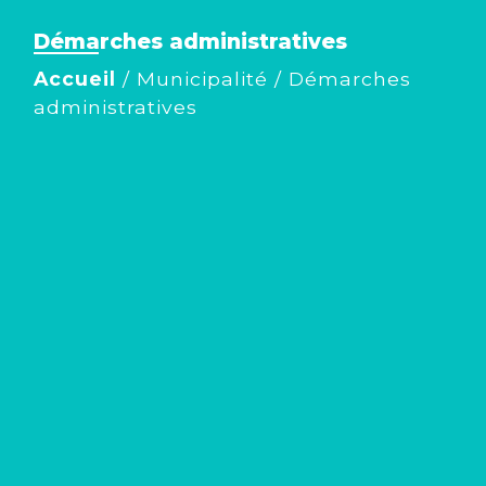
Démarches administratives
Accueil
/
Municipalité
/
Démarches
administratives