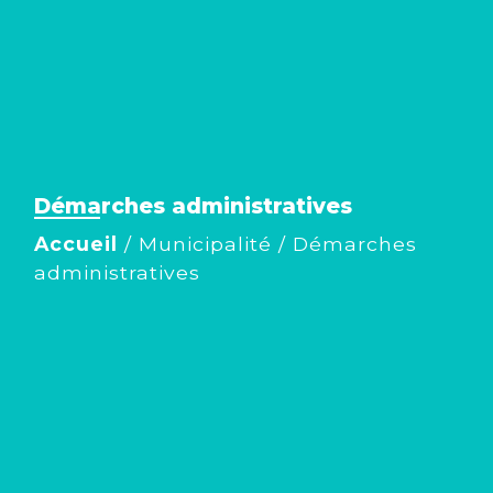
Démarches administratives
Accueil
/
Municipalité
/
Démarches
administratives