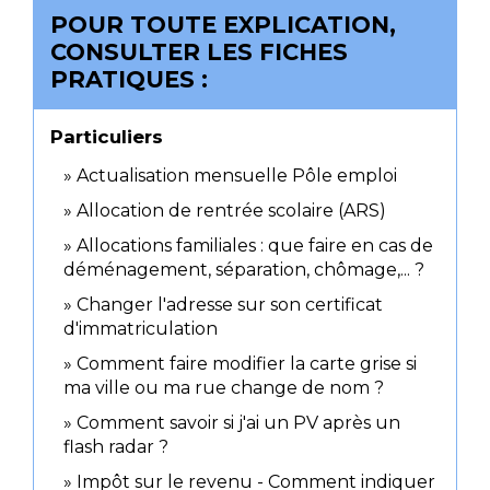
POUR TOUTE EXPLICATION,
CONSULTER LES FICHES
PRATIQUES :
Particuliers
Actualisation mensuelle Pôle emploi
Allocation de rentrée scolaire (ARS)
Allocations familiales : que faire en cas de
déménagement, séparation, chômage,... ?
Changer l'adresse sur son certificat
d'immatriculation
Comment faire modifier la carte grise si
ma ville ou ma rue change de nom ?
Comment savoir si j'ai un PV après un
flash radar ?
Impôt sur le revenu - Comment indiquer