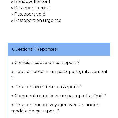
Renouvellement
Passeport perdu
Passeport volé
Passeport en urgence
Questions ? Réponses !
Combien coûte un passeport ?
Peut-on obtenir un passeport gratuitement
?
Peut-on avoir deux passeports ?
Comment remplacer un passeport abîmé ?
Peut-on encore voyager avec un ancien
modèle de passeport ?