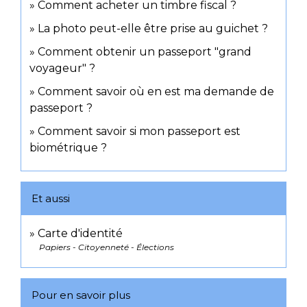
Comment acheter un timbre fiscal ?
La photo peut-elle être prise au guichet ?
Comment obtenir un passeport "grand
voyageur" ?
Comment savoir où en est ma demande de
passeport ?
Comment savoir si mon passeport est
biométrique ?
Et aussi
Carte d'identité
Papiers - Citoyenneté - Élections
Pour en savoir plus