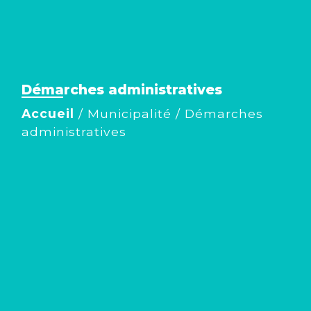
Démarches administratives
Accueil
/
Municipalité
/
Démarches
administratives