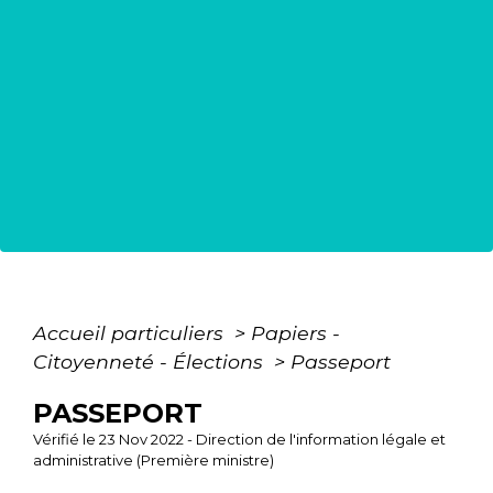
Accueil particuliers
>
Papiers -
Citoyenneté - Élections
>
Passeport
PASSEPORT
Vérifié le 23 Nov 2022 - Direction de l'information légale et
administrative (Première ministre)