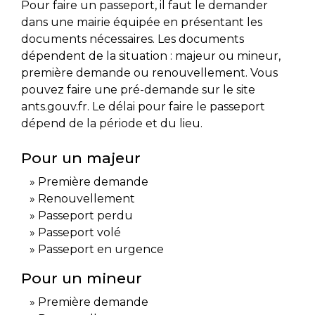
Pour faire un passeport, il faut le demander
dans une mairie équipée en présentant les
documents nécessaires. Les documents
dépendent de la situation : majeur ou mineur,
première demande ou renouvellement. Vous
pouvez faire une pré-demande sur le site
ants.gouv.fr. Le délai pour faire le passeport
dépend de la période et du lieu.
Pour un majeur
Première demande
Renouvellement
Passeport perdu
Passeport volé
Passeport en urgence
Pour un mineur
Première demande