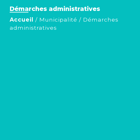
Démarches administratives
Accueil
/
Municipalité
/
Démarches
administratives