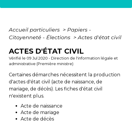
Accueil particuliers
>
Papiers -
Citoyenneté - Élections
>
Actes d'état civil
ACTES D'ÉTAT CIVIL
Vérifié le 09 Jul 2020 - Direction de l'information légale et
administrative (Première ministre)
Certaines démarches nécessitent la production
d'actes d'état civil (acte de naissance, de
mariage, de décès). Les fiches d'état civil
n'existent plus.
Acte de naissance
Acte de mariage
Acte de décès