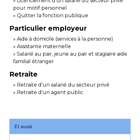
Licenciement d'un salarié du secteur privé
pour motif personnel
Quitter la fonction publique
Particulier employeur
Aide à domicile (services à la personne)
Assistante maternelle
Salarié au pair, jeune au pair et stagiaire aide
familial étranger
Retraite
Retraite d'un salarié du secteur privé
Retraite d'un agent public
Et aussi