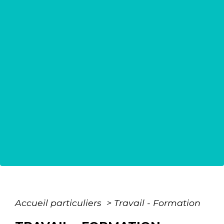
Accueil particuliers
>
Travail - Formation