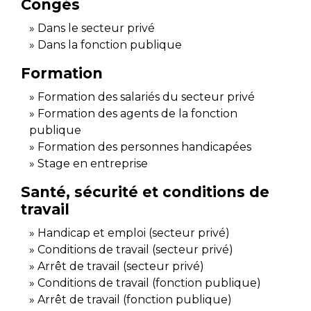
Congés
Dans le secteur privé
Dans la fonction publique
Formation
Formation des salariés du secteur privé
Formation des agents de la fonction
publique
Formation des personnes handicapées
Stage en entreprise
Santé, sécurité et conditions de
travail
Handicap et emploi (secteur privé)
Conditions de travail (secteur privé)
Arrêt de travail (secteur privé)
Conditions de travail (fonction publique)
Arrêt de travail (fonction publique)