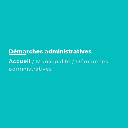
Démarches administratives
Accueil
/
Municipalité
/
Démarches
administratives