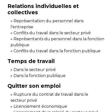
Relations individuelles et
collectives
Représentation du personnel dans
l'entreprise
Conflits du travail dans le secteur privé
Représentants du personnel dans la fonction
publique
Conflits du travail dans la fonction publique
Temps de travail
Dans le secteur privé
Dans la fonction publique
Quitter son emploi
Rupture du contrat de travail dans le
secteur privé
Licenciement économique