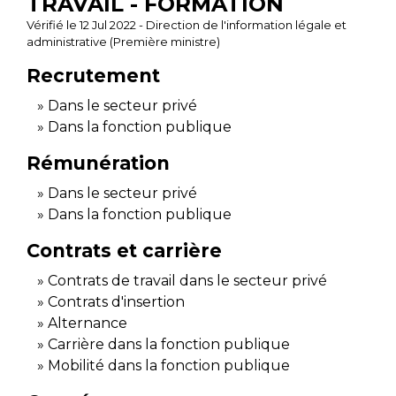
TRAVAIL - FORMATION
Vérifié le 12 Jul 2022 - Direction de l'information légale et
administrative (Première ministre)
Recrutement
Dans le secteur privé
Dans la fonction publique
Rémunération
Dans le secteur privé
Dans la fonction publique
Contrats et carrière
Contrats de travail dans le secteur privé
Contrats d'insertion
Alternance
Carrière dans la fonction publique
Mobilité dans la fonction publique