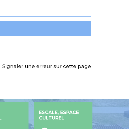
Signaler une erreur sur cette page
ESCALE, ESPACE
L
CULTUREL