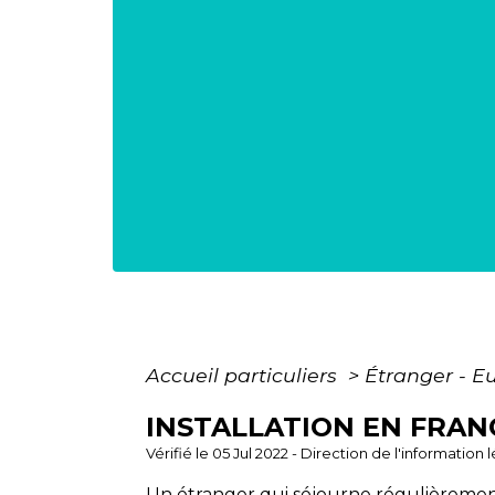
Accueil particuliers
>
Étranger - E
INSTALLATION EN FRAN
Vérifié le 05 Jul 2022 - Direction de l'information
Un étranger qui séjourne régulièrement