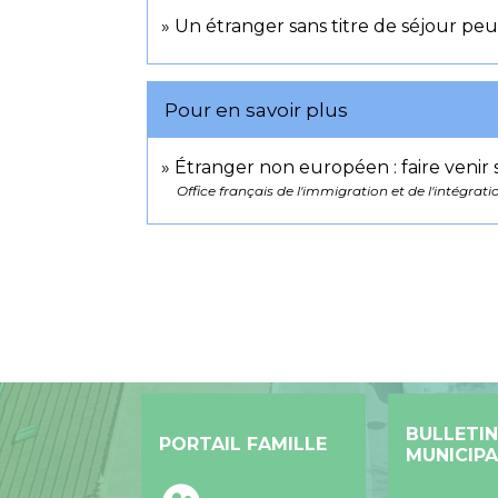
Un étranger sans titre de séjour peut-
Pour en savoir plus
Étranger non européen : faire venir
Office français de l'immigration et de l'intégratio
BULLETIN
PORTAIL FAMILLE
MUNICIPA