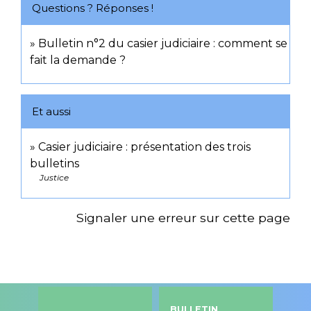
Questions ? Réponses !
Bulletin n°2 du casier judiciaire : comment se
fait la demande ?
Et aussi
Casier judiciaire : présentation des trois
bulletins
Justice
Signaler une erreur sur cette page
BULLETIN