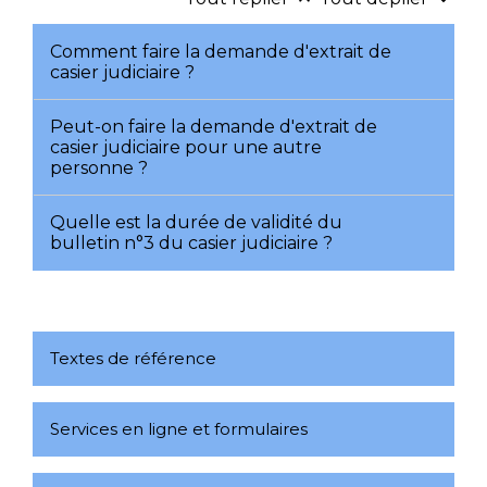
Comment faire la demande d'extrait de
casier judiciaire ?
Peut-on faire la demande d'extrait de
casier judiciaire pour une autre
personne ?
Quelle est la durée de validité du
bulletin n°3 du casier judiciaire ?
Textes de référence
Services en ligne et formulaires