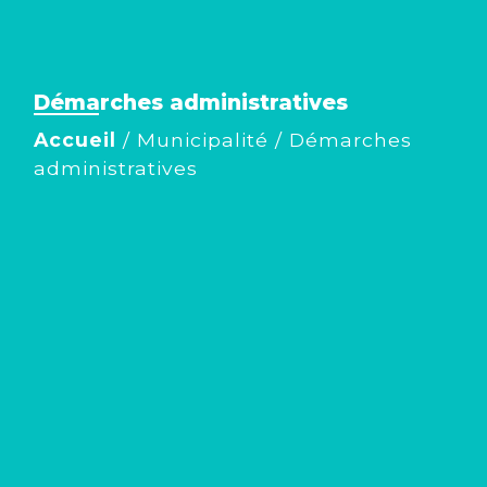
Démarches administratives
Accueil
/
Municipalité
/
Démarches
administratives