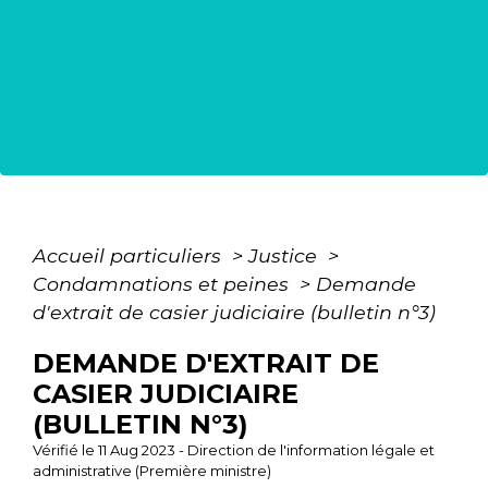
Accueil particuliers
>
Justice
>
Condamnations et peines
>
Demande
d'extrait de casier judiciaire (bulletin n°3)
DEMANDE D'EXTRAIT DE
CASIER JUDICIAIRE
(BULLETIN N°3)
Vérifié le 11 Aug 2023 - Direction de l'information légale et
administrative (Première ministre)