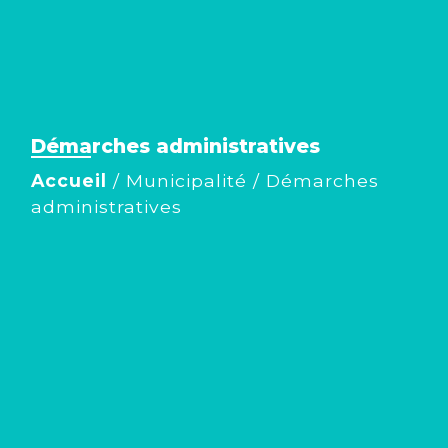
Démarches administratives
Accueil
/
Municipalité
/
Démarches
administratives