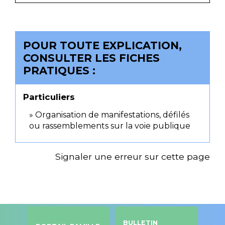
POUR TOUTE EXPLICATION,
CONSULTER LES FICHES
PRATIQUES :
Particuliers
Organisation de manifestations, défilés
ou rassemblements sur la voie publique
Signaler une erreur sur cette page
BULLETIN