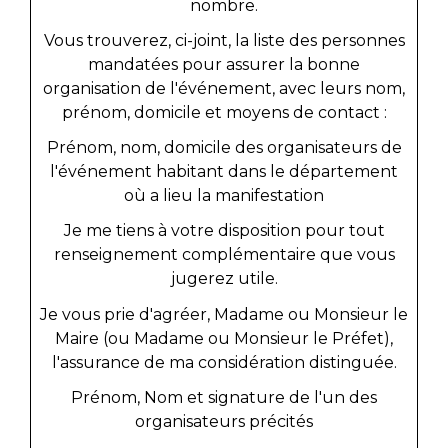
nombre
.
Vous trouverez, ci-joint, la liste des personnes
mandatées pour assurer la bonne
organisation de l'événement, avec leurs nom,
prénom, domicile et moyens de contact :
Prénom, nom, domicile des organisateurs de
l'événement habitant dans le département
où a lieu la manifestation
Je me tiens à votre disposition pour tout
renseignement complémentaire que vous
jugerez utile.
Je vous prie d'agréer, Madame ou Monsieur le
Maire (ou Madame ou Monsieur le Préfet),
l'assurance de ma considération distinguée.
Prénom, Nom et signature de l'un des
organisateurs précités