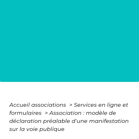
Accueil associations
>
Services en ligne et
formulaires
>
Association : modèle de
déclaration préalable d'une manifestation
sur la voie publique