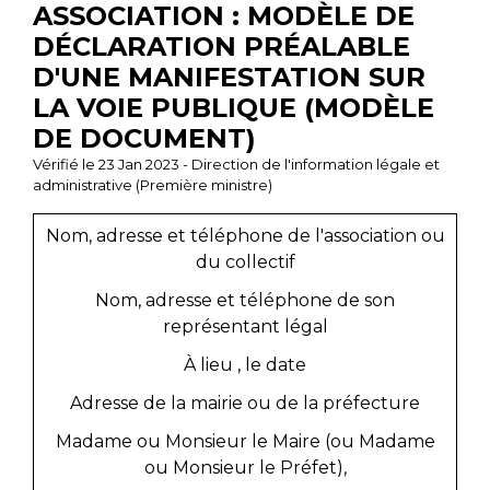
ASSOCIATION : MODÈLE DE
DÉCLARATION PRÉALABLE
D'UNE MANIFESTATION SUR
LA VOIE PUBLIQUE (MODÈLE
DE DOCUMENT)
Vérifié le 23 Jan 2023 - Direction de l'information légale et
administrative (Première ministre)
Nom, adresse et téléphone de l'association ou
du collectif
Nom, adresse et téléphone de son
représentant légal
À
lieu
, le
date
Adresse de la mairie ou de la préfecture
Madame ou Monsieur le Maire (ou Madame
ou Monsieur le Préfet),