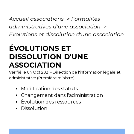
Accueil associations
>
Formalités
administratives d'une association
>
Évolutions et dissolution d'une association
ÉVOLUTIONS ET
DISSOLUTION D'UNE
ASSOCIATION
Vérifié le 04 Oct 2021 - Direction de l'information légale et
administrative (Première ministre)
Modification des statuts
Changement dans l'administration
Évolution des ressources
Dissolution