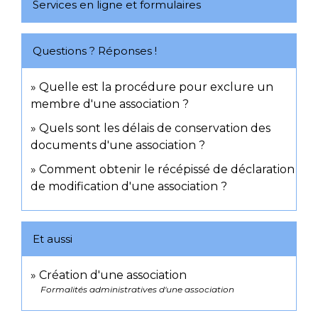
Services en ligne et formulaires
Questions ? Réponses !
Quelle est la procédure pour exclure un
membre d'une association ?
Quels sont les délais de conservation des
documents d'une association ?
Comment obtenir le récépissé de déclaration
de modification d'une association ?
Et aussi
Création d'une association
Formalités administratives d'une association