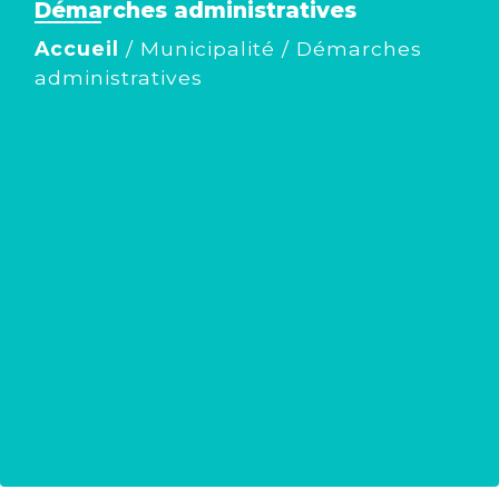
Démarches administratives
Accueil
/
Municipalité
/
Démarches
administratives