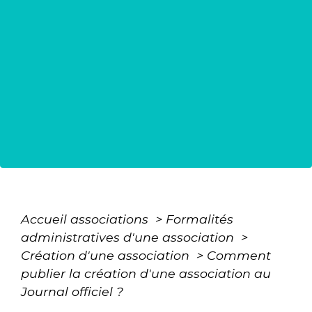
Accueil associations
>
Formalités
administratives d'une association
>
Création d'une association
>
Comment
publier la création d'une association au
Journal officiel ?