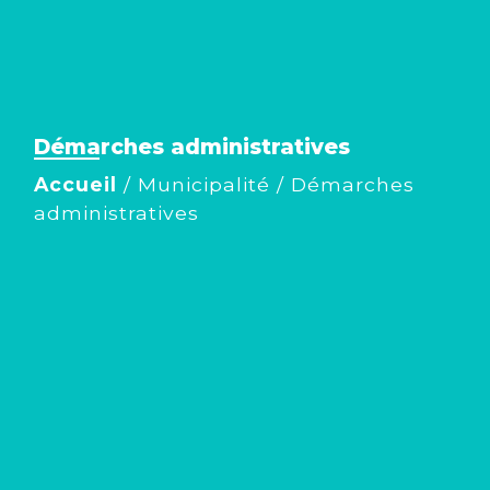
Démarches administratives
Accueil
/
Municipalité
/
Démarches
administratives