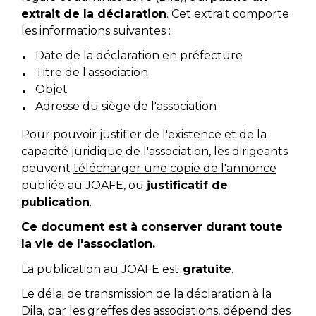
extrait de la déclaration
. Cet extrait comporte
les informations suivantes :
Date de la déclaration en préfecture
Titre de l'association
Objet
Adresse du siège de l'association
Pour pouvoir justifier de l'existence et de la
capacité juridique de l'association, les dirigeants
peuvent
télécharger une copie de l'annonce
publiée au JOAFE
, ou
justificatif de
publication
.
Ce document est à conserver durant toute
la vie de l'association.
La publication au JOAFE est
gratuite
.
Le délai de transmission de la déclaration à la
Dila, par les greffes des associations, dépend des