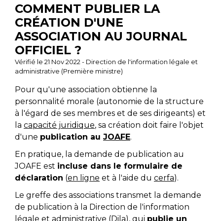
COMMENT PUBLIER LA
CRÉATION D'UNE
ASSOCIATION AU JOURNAL
OFFICIEL ?
Vérifié le 21 Nov 2022 - Direction de l'information légale et
administrative (Première ministre)
Pour qu'une association obtienne la
personnalité morale (autonomie de la structure
à l'égard de ses membres et de ses dirigeants) et
la
capacité juridique
, sa création doit faire l'objet
d'une
publication au
JOAFE
.
En pratique, la demande de publication au
JOAFE est
incluse dans le formulaire de
déclaration
(
en ligne
et à l'aide du
cerfa
).
Le greffe des associations transmet la demande
de publication à la Direction de l'information
légale et administrative (Dila), qui
publie un