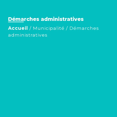
Démarches administratives
Accueil
/
Municipalité
/
Démarches
administratives