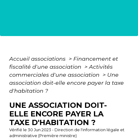
Accueil associations
>
Financement et
fiscalité d'une association
>
Activités
commerciales d'une association
>
Une
association doit-elle encore payer la taxe
d'habitation ?
UNE ASSOCIATION DOIT-
ELLE ENCORE PAYER LA
TAXE D'HABITATION ?
Vérifié le 30 Jun 2023 - Direction de l'information légale et
administrative (Première ministre)