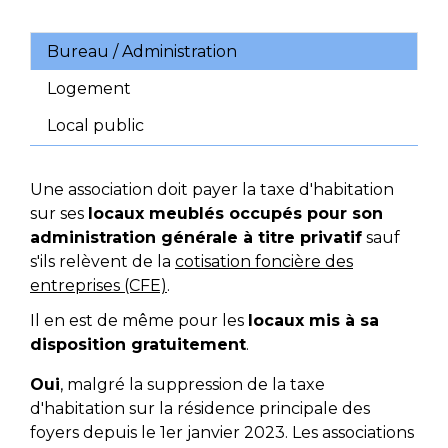
Bureau / Administration
Logement
Local public
Une association doit payer la taxe d'habitation
sur ses
locaux meublés occupés pour son
administration générale à titre privatif
sauf
s'ils relèvent de la
cotisation foncière des
entreprises (CFE)
.
Il en est de même pour les
locaux mis à sa
disposition gratuitement
.
Oui
, malgré la suppression de la taxe
d'habitation sur la résidence principale des
foyers depuis le 1
er
janvier 2023. Les associations