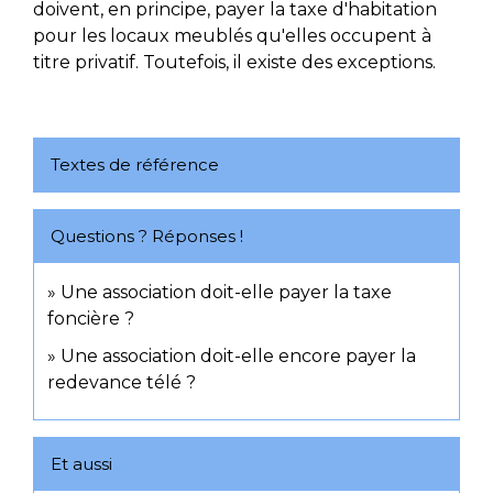
doivent, en principe, payer la taxe d'habitation
pour les locaux meublés qu'elles occupent à
titre privatif. Toutefois, il existe des exceptions.
Textes de référence
Questions ? Réponses !
Une association doit-elle payer la taxe
foncière ?
Une association doit-elle encore payer la
redevance télé ?
Et aussi