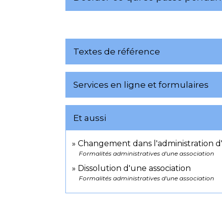
Textes de référence
Services en ligne et formulaires
Et aussi
Changement dans l'administration d'
Formalités administratives d'une association
Dissolution d'une association
Formalités administratives d'une association