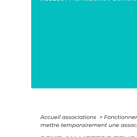
Accueil associations
>
Fonctionne
mettre temporairement une associ