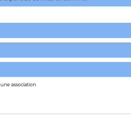
une association