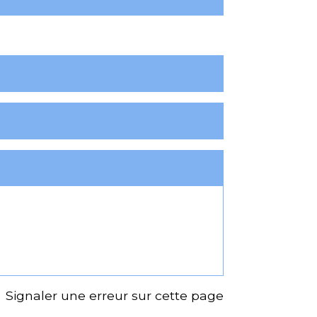
Signaler une erreur sur cette page