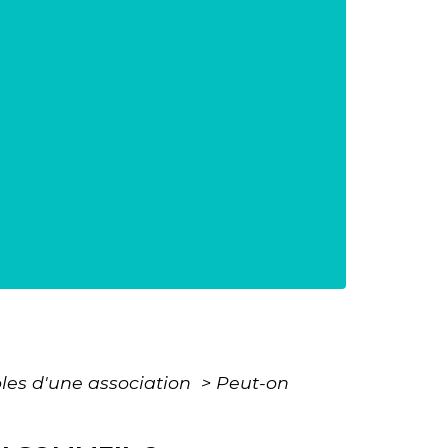
les d'une association
>
Peut-on