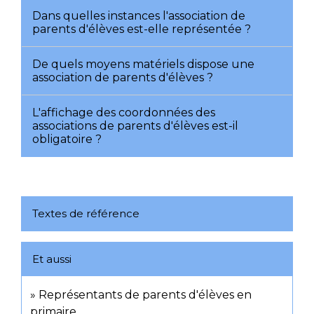
Dans quelles instances l'association de
parents d'élèves est-elle représentée ?
De quels moyens matériels dispose une
association de parents d'élèves ?
L'affichage des coordonnées des
associations de parents d'élèves est-il
obligatoire ?
Textes de référence
Et aussi
Représentants de parents d'élèves en
primaire