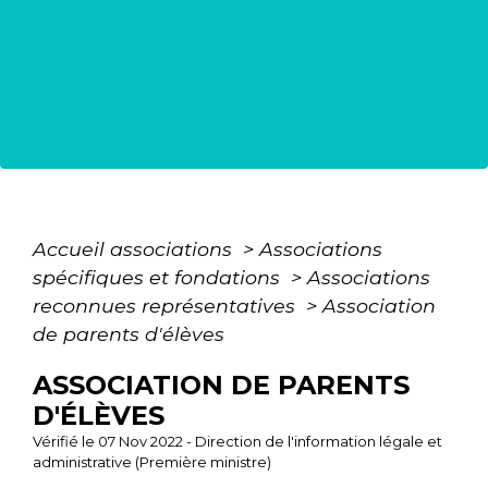
Accueil associations
>
Associations
spécifiques et fondations
>
Associations
reconnues représentatives
>
Association
de parents d'élèves
ASSOCIATION DE PARENTS
D'ÉLÈVES
Vérifié le 07 Nov 2022 - Direction de l'information légale et
administrative (Première ministre)