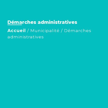
Démarches administratives
Accueil
/
Municipalité
/
Démarches
administratives