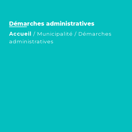
Démarches administratives
Accueil
/
Municipalité
/
Démarches
administratives