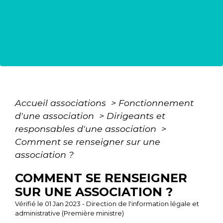
Accueil associations
>
Fonctionnement
d'une association
>
Dirigeants et
responsables d'une association
>
Comment se renseigner sur une
association ?
COMMENT SE RENSEIGNER
SUR UNE ASSOCIATION ?
Vérifié le 01 Jan 2023 - Direction de l'information légale et
administrative (Première ministre)