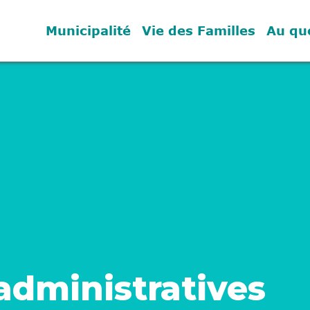
Municipalité
Vie des Familles
Au qu
dministratives