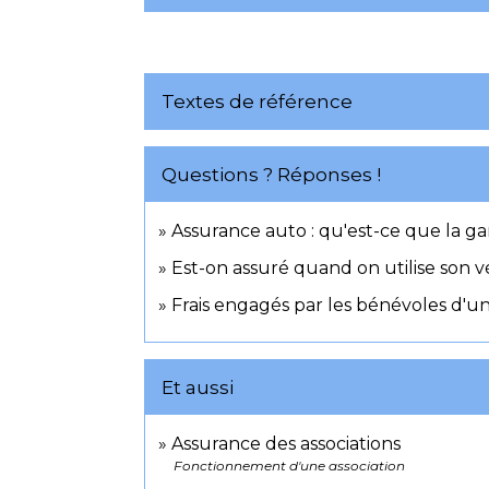
Textes de référence
Questions ? Réponses !
Assurance auto : qu'est-ce que la gar
Est-on assuré quand on utilise son v
Frais engagés par les bénévoles d'une 
Et aussi
Assurance des associations
Fonctionnement d'une association