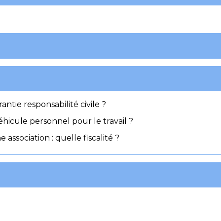
antie responsabilité civile ?
éhicule personnel pour le travail ?
association : quelle fiscalité ?