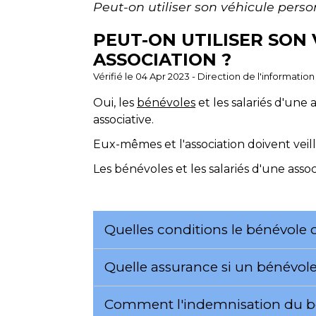
Peut-on utiliser son véhicule perso
PEUT-ON UTILISER SON
ASSOCIATION ?
Vérifié le 04 Apr 2023 - Direction de l'informatio
Oui, les
bénévoles
et les salariés d'une 
associative.
Eux-mêmes et l'association doivent veil
Les bénévoles et les salariés d'une asso
Quelles conditions le bénévole o
Quelle assurance si un bénévole 
Comment l'indemnisation du béné