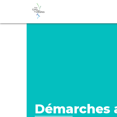
Démarches a