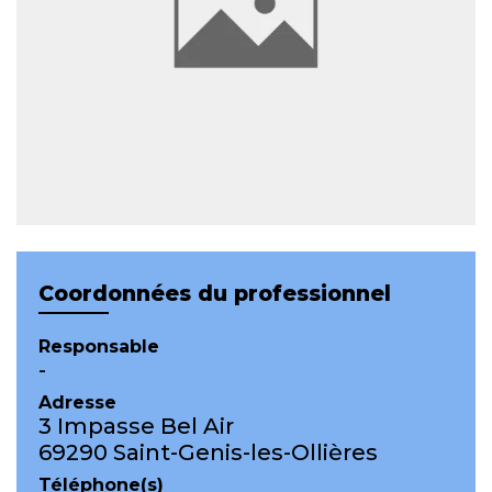
Coordonnées du professionnel
Responsable
-
Adresse
3 Impasse Bel Air
69290 Saint-Genis-les-Ollières
Téléphone(s)