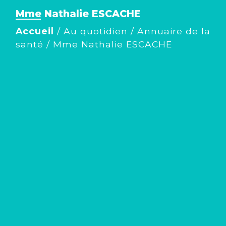
Mme Nathalie ESCACHE
Accueil
/
Au quotidien
/
Annuaire de la
santé
/
Mme Nathalie ESCACHE