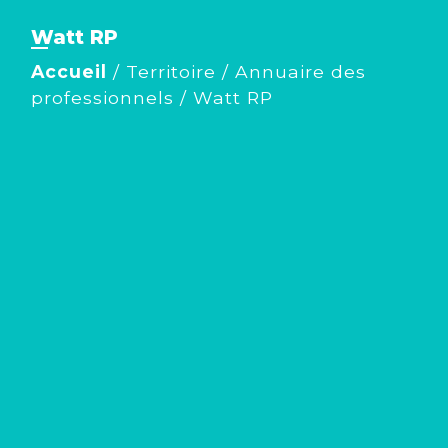
Watt RP
Accueil
/
Territoire
/
Annuaire des
professionnels
/
Watt RP