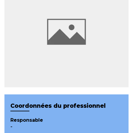
Coordonnées du professionnel
Responsable
-