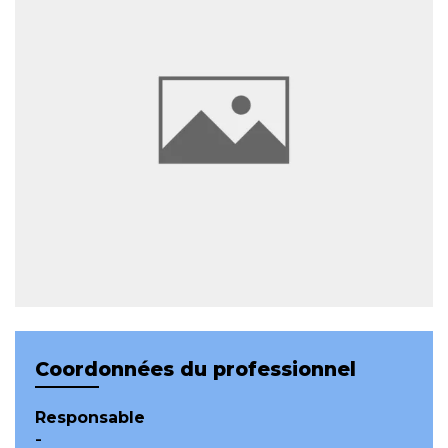
Coordonnées du professionnel
Responsable
-