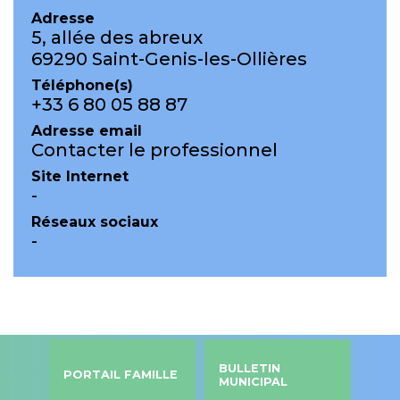
Adresse
5, allée des abreux
69290 Saint-Genis-les-Ollières
Téléphone(s)
+33 6 80 05 88 87
Adresse email
Contacter le professionnel
Site Internet
-
Réseaux sociaux
-
BULLETIN
PORTAIL FAMILLE
MUNICIPAL