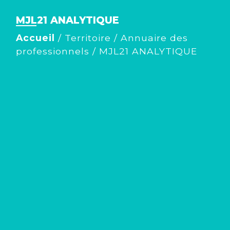
MJL21 ANALYTIQUE
Accueil
/
Territoire
/
Annuaire des
professionnels
/
MJL21 ANALYTIQUE