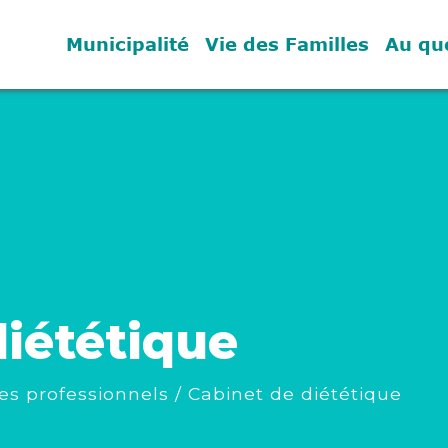
Municipalité
Vie des Familles
Au qu
diététique
es professionnels
/
Cabinet de diététique