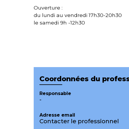
Ouverture :
du lundi au vendredi 17h30-20h30
le samedi 9h -12h30
Coordonnées du profess
Responsable
-
Adresse email
Contacter le professionnel