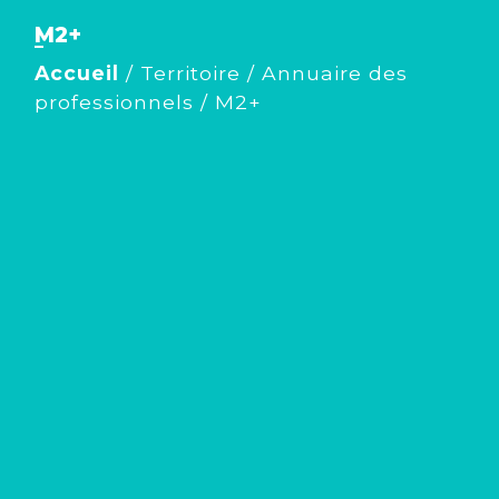
M2+
Accueil
/
Territoire
/
Annuaire des
professionnels
/
M2+