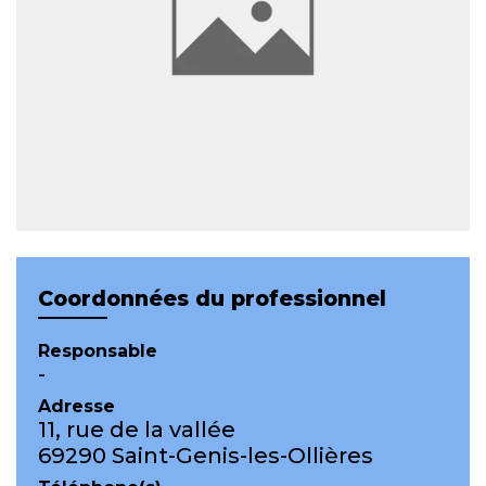
Coordonnées du professionnel
Responsable
-
Adresse
11, rue de la vallée
69290 Saint-Genis-les-Ollières