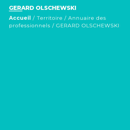
GERARD OLSCHEWSKI
Accueil
/
Territoire
/
Annuaire des
professionnels
/
GERARD OLSCHEWSKI