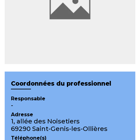
Coordonnées du professionnel
Responsable
-
Adresse
1, allée des Noisetiers
69290 Saint-Genis-les-Ollières
Téléphone(s)