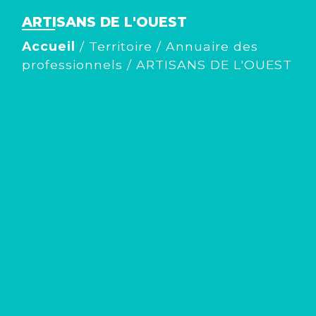
ARTISANS DE L'OUEST
Accueil
/
Territoire
/
Annuaire des
professionnels
/
ARTISANS DE L'OUEST