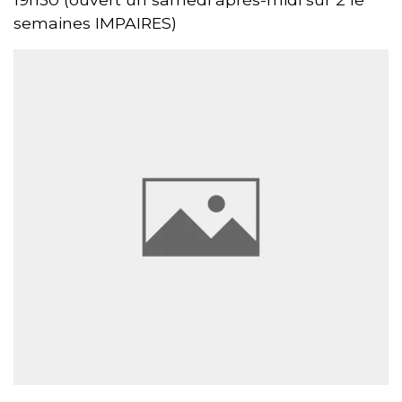
semaines IMPAIRES)