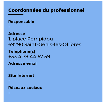
Coordonnées du professionnel
Responsable
-
Adresse
1, place Pompidou
69290 Saint-Genis-les-Ollières
Téléphone(s)
+33 4 78 44 67 59
Adresse email
-
Site Internet
-
Réseaux sociaux
-