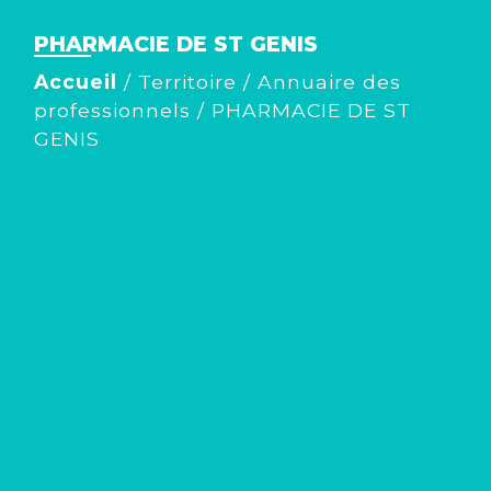
PHARMACIE DE ST GENIS
Accueil
/
Territoire
/
Annuaire des
professionnels
/
PHARMACIE DE ST
GENIS