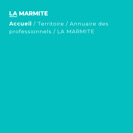
LA MARMITE
Accueil
/
Territoire
/
Annuaire des
professionnels
/
LA MARMITE