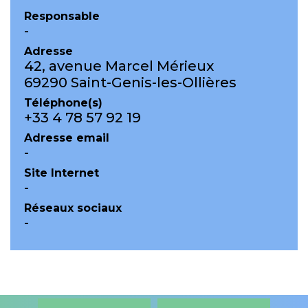
Responsable
-
Adresse
42, avenue Marcel Mérieux
69290 Saint-Genis-les-Ollières
Téléphone(s)
+33 4 78 57 92 19
Adresse email
-
Site Internet
-
Réseaux sociaux
-