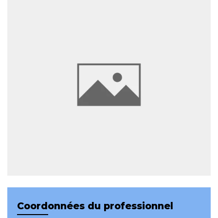
Coordonnées du professionnel