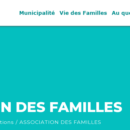
Municipalité
Vie des Familles
Au qu
N DES FAMILLES
tions
/
ASSOCIATION DES FAMILLES