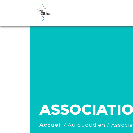
ASSOCIATIO
Accueil
/
Au quotidien
/
Associa